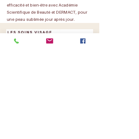
efficacité et bien-être avec Académie
Scientifique de Beauté et DERMACT, pour
une peau sublimée jour après jour.