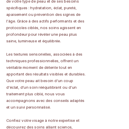
de votre type de peau et de ses besoins
spécifiques : hydratation, éclat, pureté,
apaisement ou prévention des signes de
l’âge. Grâce à des actifs performants et des
protocoles ciblés, nos soins agissent en
profondeur pour révéler une peau plus
saine, lumineuse et équilibrée.
Les textures sensorielles, associées à des
techniques professionnelles, offrent un
véritable moment de détente tout en
apportant des résultats visibles et durables.
Que votre peau ait besoin d’un coup
d’éclat, d’un soin rééquilibrant ou d’un
traitement plus ciblé, nous vous
accompagnons avec des conseils adaptés
et un suivi personnalisé.
Confiez votre visage à notre expertise et
découvrez des soins alliant science,