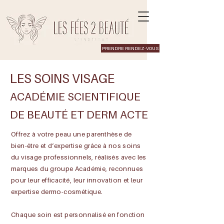
PRENDRE RENDEZ-VOUS
LES SOINS VISAGE
ACADÉMIE SCIENTIFIQUE
DE BEAUTÉ ET DERM ACTE
Offrez à votre peau une parenthèse de
bien-être et d’expertise grâce à nos soins
du visage professionnels, réalisés avec les
marques du groupe Académie, reconnues
pour leur efficacité, leur innovation et leur
expertise dermo-cosmétique.
Chaque soin est personnalisé en fonction